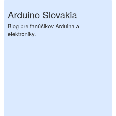
Arduino Slovakia
Blog pre fanúšikov Arduina a
elektroniky.