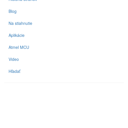
Blog
Na stiahnutie
Aplikácie
Atmel MCU
Video
Hľadať