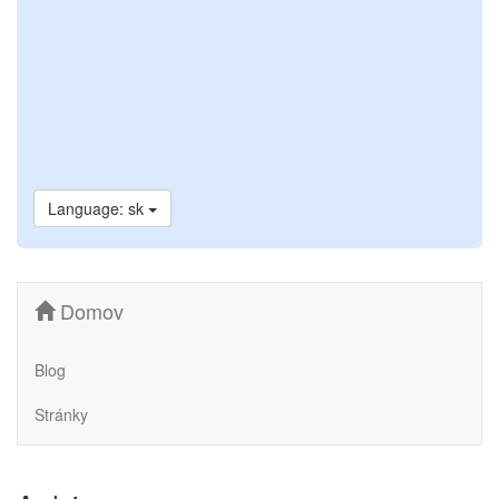
Language: sk
Domov
Blog
Stránky