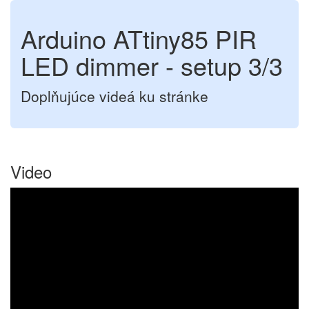
Arduino ATtiny85 PIR
LED dimmer - setup 3/3
Doplňujúce videá ku stránke
Video