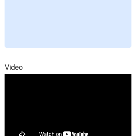
Video