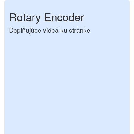
Rotary Encoder
Doplňujúce videá ku stránke