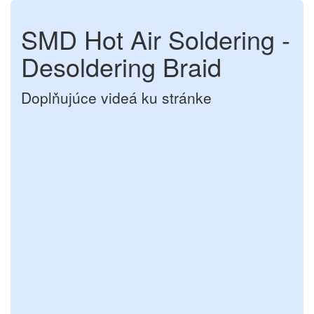
SMD Hot Air Soldering -
Desoldering Braid
Doplňujúce videá ku stránke