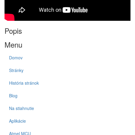
Popis
Menu
Domov
Stránky
História stránok
Blog
Na stiahnutie
Aplikácie
Atmel MCU