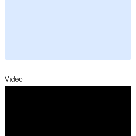
Video