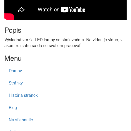
Popis
Výsledná verzia LED lampy so stmievačom. Na videu je vidno, v
akom rozsahu sa dá so svetlom pracovať.
Menu
Domov
Stránky
História stránok
Blog
Na stiahnutie