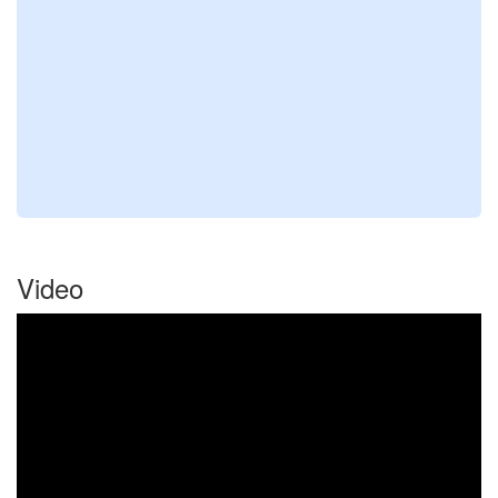
Video