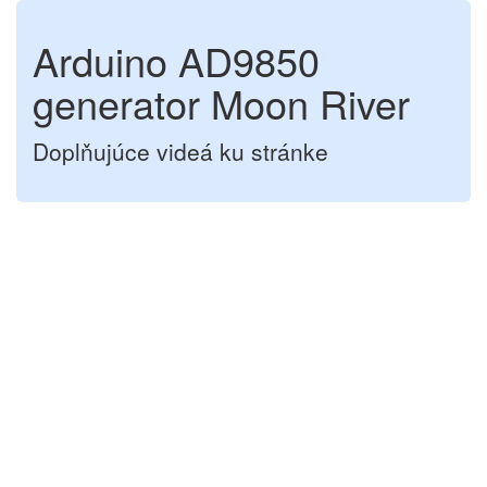
Arduino AD9850
generator Moon River
Doplňujúce videá ku stránke