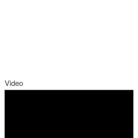
Video