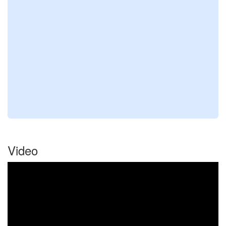
Video