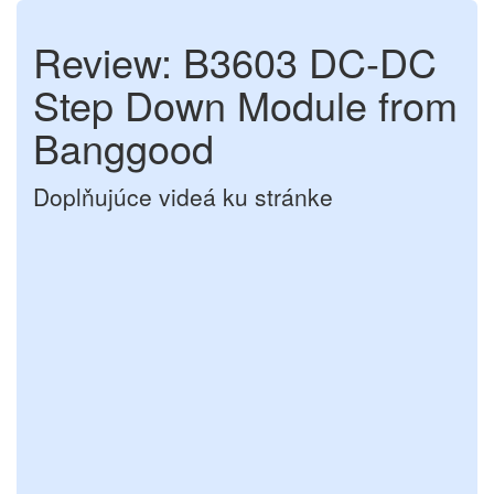
Review: B3603 DC-DC
Step Down Module from
Banggood
Doplňujúce videá ku stránke