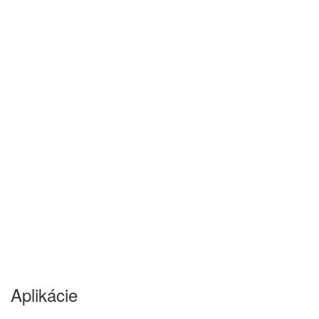
Aplikácie