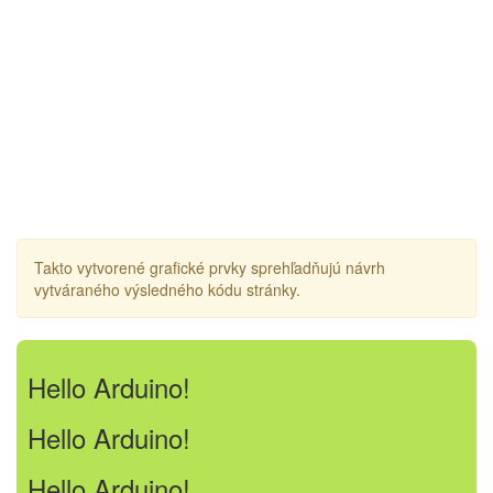
Takto vytvorené grafické prvky sprehľadňujú návrh
vytváraného výsledného kódu stránky.
Hello Arduino!
Hello Arduino!
Hello Arduino!