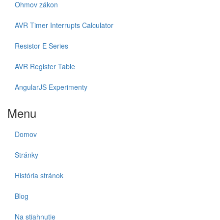
Ohmov zákon
AVR Timer Interrupts Calculator
Resistor E Series
AVR Register Table
AngularJS Experimenty
Menu
Domov
Stránky
História stránok
Blog
Na stiahnutie