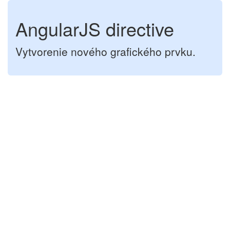
AngularJS directive
Vytvorenie nového grafického prvku.