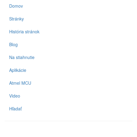
Domov
Stránky
História stránok
Blog
Na stiahnutie
Aplikácie
Atmel MCU
Video
Hľadať