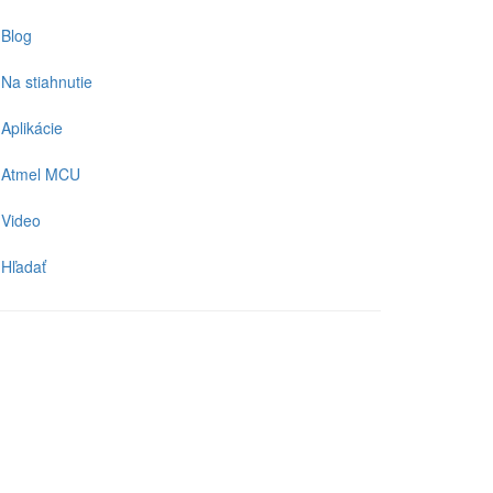
Blog
Na stiahnutie
Aplikácie
Atmel MCU
Video
Hľadať