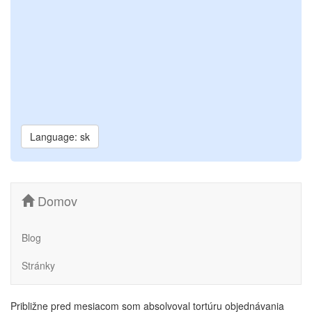
Language: sk
Domov
Blog
Stránky
Približne pred mesiacom som absolvoval tortúru objednávania