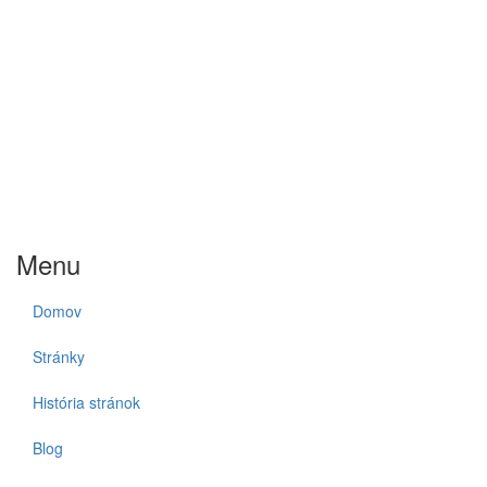
Menu
Domov
Stránky
História stránok
Blog