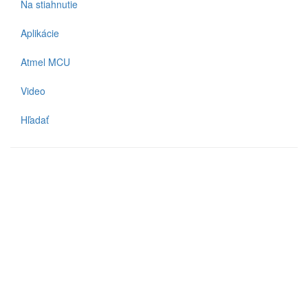
Na stiahnutie
Aplikácie
Atmel MCU
Video
Hľadať