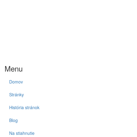
Menu
Domov
Stránky
História stránok
Blog
Na stiahnutie