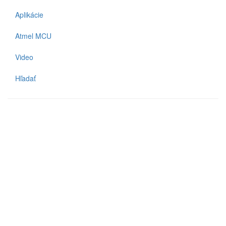
Aplikácie
Atmel MCU
Video
Hľadať