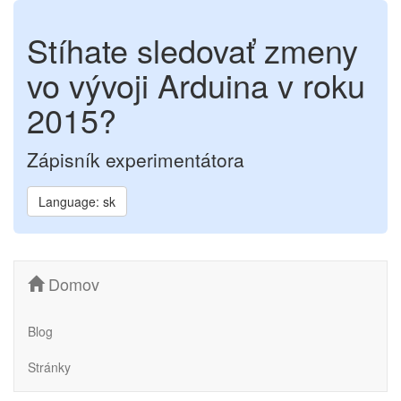
Stíhate sledovať zmeny
vo vývoji Arduina v roku
2015?
Zápisník experimentátora
Language: sk
Domov
Blog
Stránky