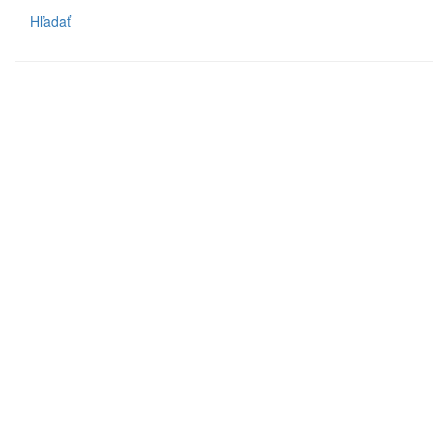
Hľadať