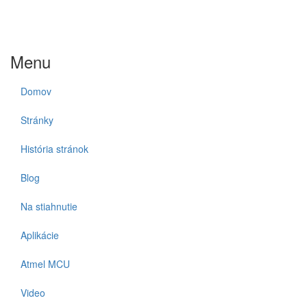
Menu
Domov
Stránky
História stránok
Blog
Na stiahnutie
Aplikácie
Atmel MCU
Video