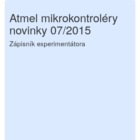
Atmel mikrokontroléry
novinky 07/2015
Zápisník experimentátora