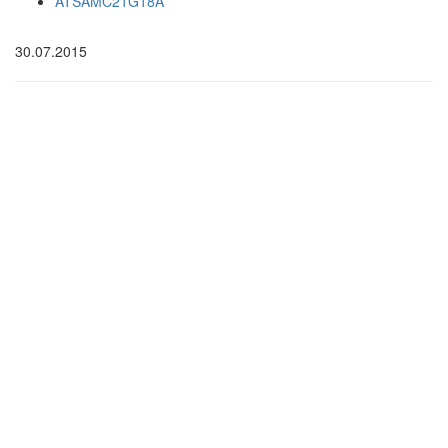
ATSAMC21G18A
30.07.2015