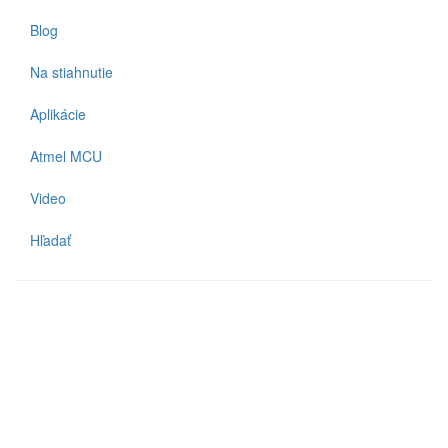
Blog
Na stiahnutie
Aplikácie
Atmel MCU
Video
Hľadať