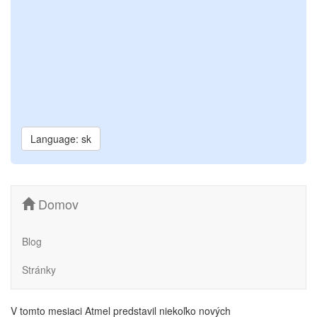
Language: sk
Domov
Blog
Stránky
V tomto mesiaci Atmel predstavil niekoľko nových