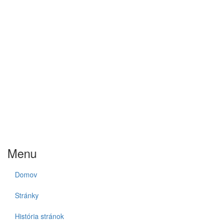
Menu
Domov
Stránky
História stránok