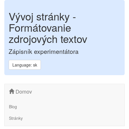
Vývoj stránky -
Formátovanie
zdrojových textov
Zápisník experimentátora
Language: sk
Domov
Blog
Stránky