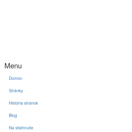
Menu
Domov
Stránky
História stránok
Blog
Na stiahnutie