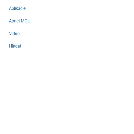
Aplikácie
Atmel MCU
Video
Hľadať