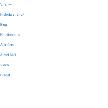
Stránky
História stránok
Blog
Na stiahnutie
Aplikácie
Atmel MCU
Video
Hľadať