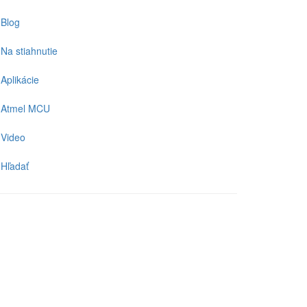
Blog
Na stiahnutie
Aplikácie
Atmel MCU
Video
Hľadať