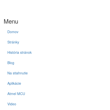
Menu
Domov
Stránky
História stránok
Blog
Na stiahnutie
Aplikácie
Atmel MCU
Video