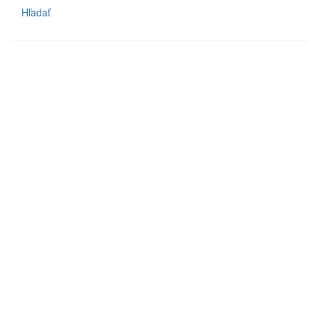
Hľadať