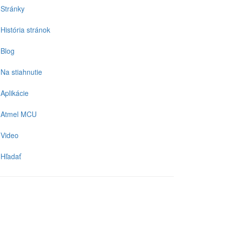
Stránky
História stránok
Blog
Na stiahnutie
Aplikácie
Atmel MCU
Video
Hľadať