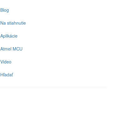
Blog
Na stiahnutie
Aplikácie
Atmel MCU
Video
Hľadať