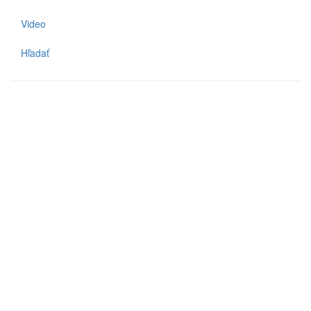
Video
Hľadať