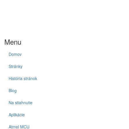
Menu
Domov
Stránky
História stránok
Blog
Na stiahnutie
Aplikácie
Atmel MCU