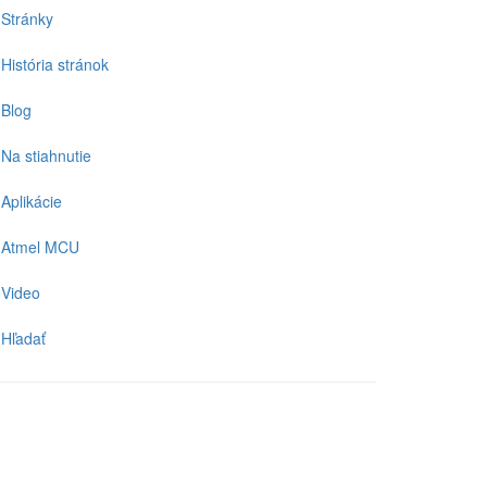
Stránky
História stránok
Blog
Na stiahnutie
Aplikácie
Atmel MCU
Video
Hľadať