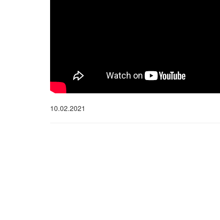
10.02.2021