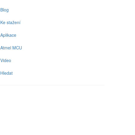
Blog
Ke stažení
Aplikace
Atmel MCU
Video
Hledat