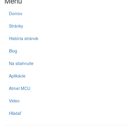
Menu
Domov
Stránky
História stránok
Blog
Na stiahnutie
Aplikácie
Atmel MCU
Video
Hľadať