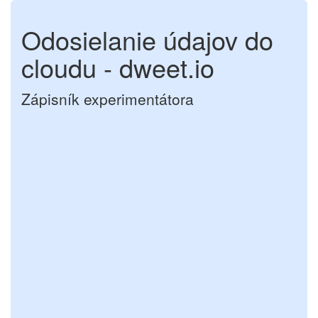
Odosielanie údajov do
cloudu - dweet.io
Zápisník experimentátora