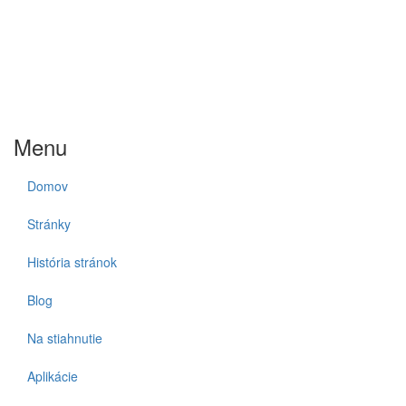
Menu
Domov
Stránky
História stránok
Blog
Na stiahnutie
Aplikácie