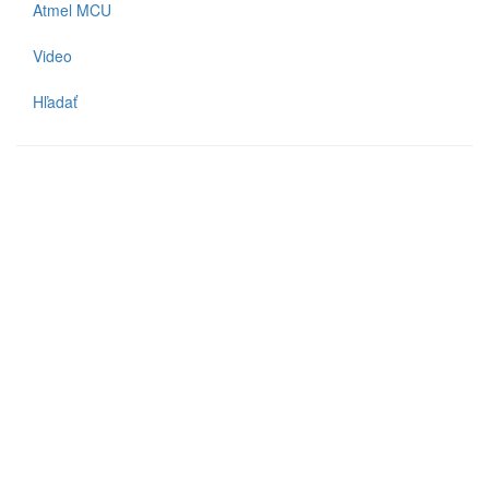
Atmel MCU
Video
Hľadať