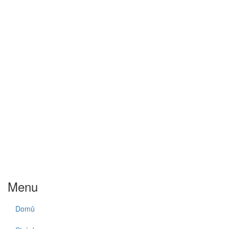
Menu
Domů