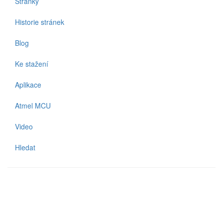
Stránky
Historie stránek
Blog
Ke stažení
Aplikace
Atmel MCU
Video
Hledat