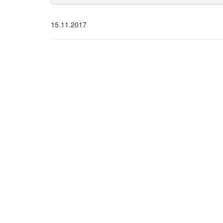
15.11.2017