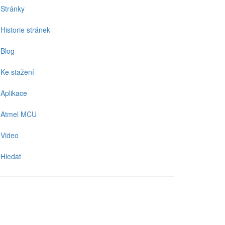
Stránky
Historie stránek
Blog
Ke stažení
Aplikace
Atmel MCU
Video
Hledat