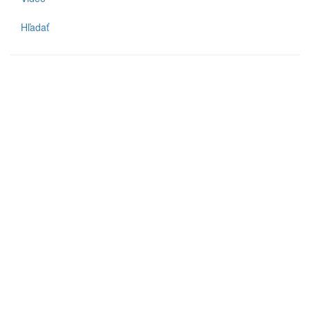
Hľadať