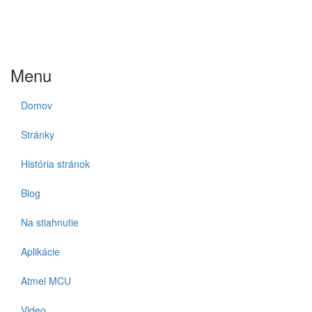
Menu
Domov
Stránky
História stránok
Blog
Na stiahnutie
Aplikácie
Atmel MCU
Video