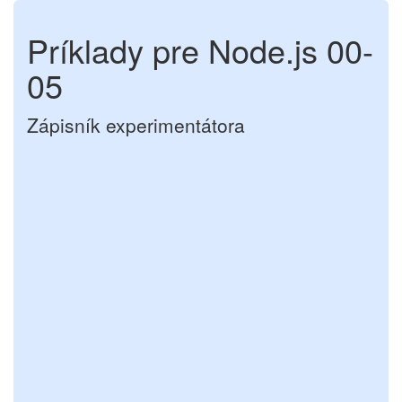
Príklady pre Node.js 00-
05
Zápisník experimentátora