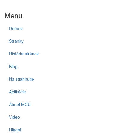
Menu
Domov
Stránky
História stránok
Blog
Na stiahnutie
Aplikácie
Atmel MCU
Video
Hľadať