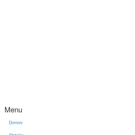
Menu
Domov
Stránky