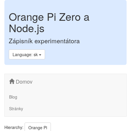
Orange Pi Zero a
Node.js
Zápisník experimentátora
Language: sk
Domov
Blog
Stránky
Hierarchy:
Orange Pi