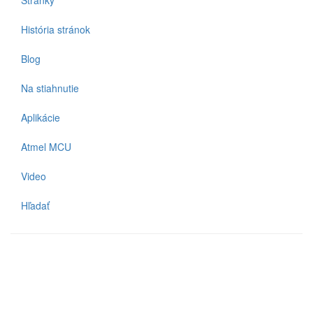
História stránok
Blog
Na stiahnutie
Aplikácie
Atmel MCU
Video
Hľadať