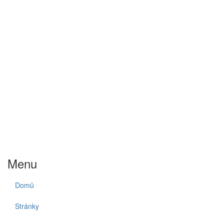
Menu
Domů
Stránky