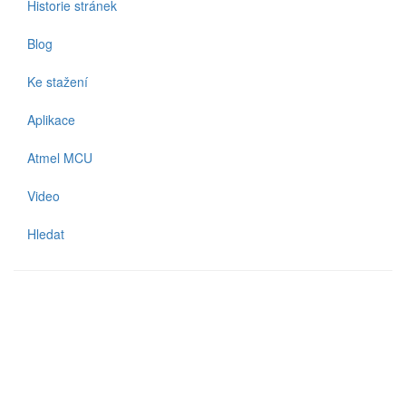
Historie stránek
Blog
Ke stažení
Aplikace
Atmel MCU
Video
Hledat