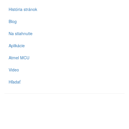
História stránok
Blog
Na stiahnutie
Aplikácie
Atmel MCU
Video
Hľadať