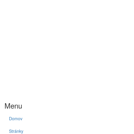
Menu
Domov
Stránky