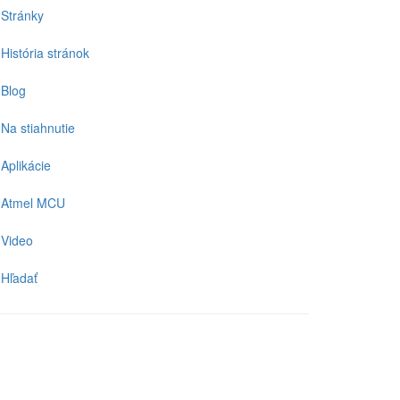
Stránky
História stránok
Blog
Na stiahnutie
Aplikácie
Atmel MCU
Video
Hľadať