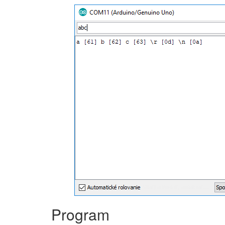
Program