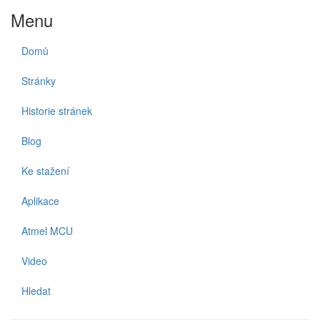
Menu
Domů
Stránky
Historie stránek
Blog
Ke stažení
Aplikace
Atmel MCU
Video
Hledat