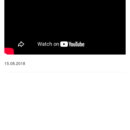
15.08.2018