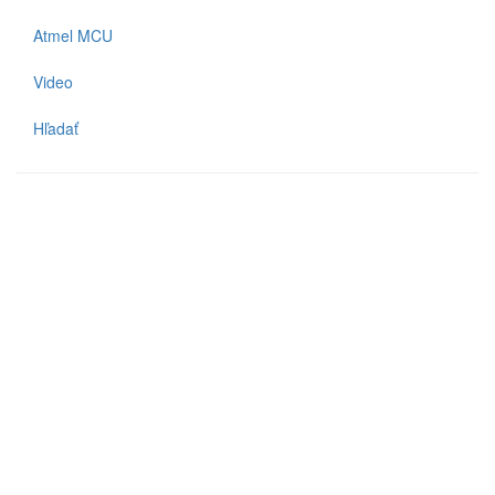
Atmel MCU
Video
Hľadať