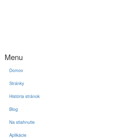
Menu
Domov
Stránky
História stránok
Blog
Na stiahnutie
Aplikácie