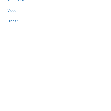
Video
Hledat