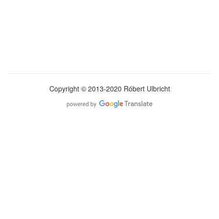
Copyright © 2013-2020 Róbert Ulbricht