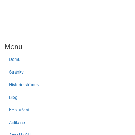
Menu
Domů
Stránky
Historie stránek
Blog
Ke stažení
Aplikace
Atmel MCU