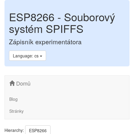
ESP8266 - Souborový
systém SPIFFS
Zápisník experimentátora
Language: cs
Domů
Blog
Stránky
Hierarchy:
ESP8266