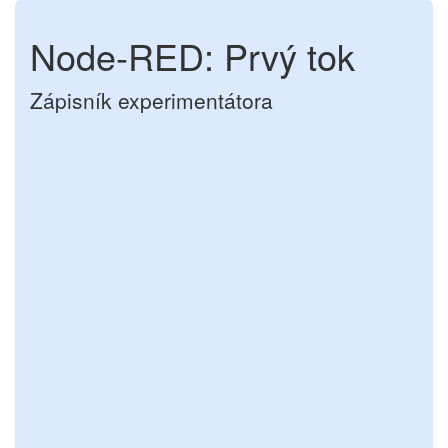
Node-RED: Prvý tok
Zápisník experimentátora