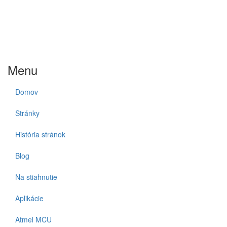
Menu
Domov
Stránky
História stránok
Blog
Na stiahnutie
Aplikácie
Atmel MCU