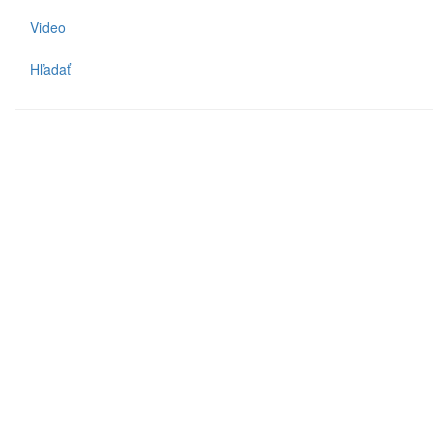
Video
Hľadať