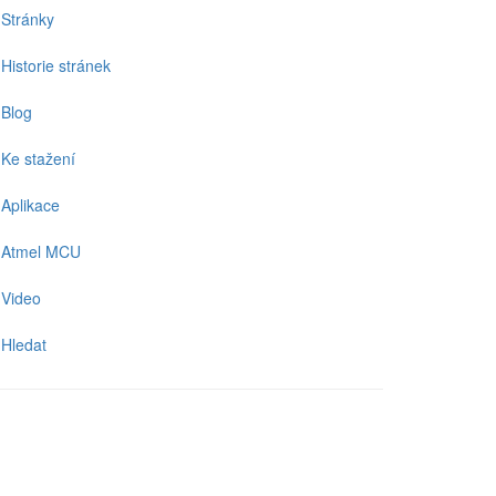
Stránky
Historie stránek
Blog
Ke stažení
Aplikace
Atmel MCU
Video
Hledat