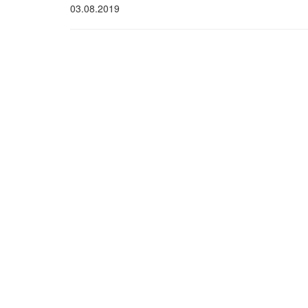
03.08.2019