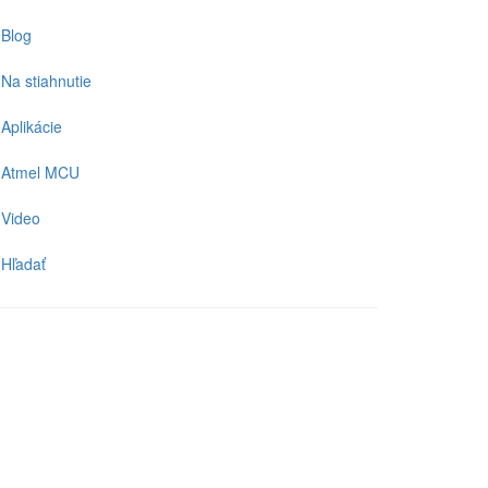
Blog
Na stiahnutie
Aplikácie
Atmel MCU
Video
Hľadať