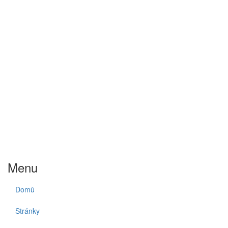
Menu
Domů
Stránky