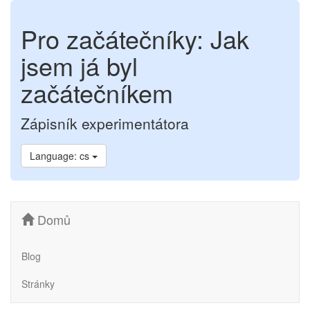
Pro začátečníky: Jak
jsem já byl
začátečníkem
Zápisník experimentátora
Language: cs
Domů
Blog
Stránky