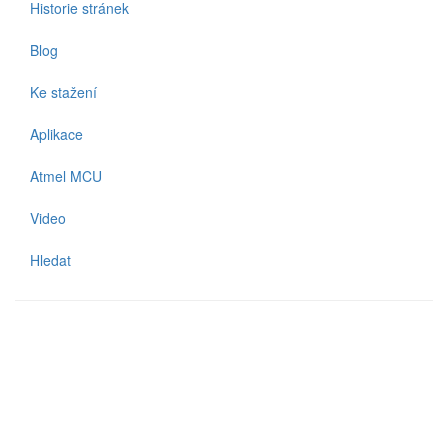
Historie stránek
Blog
Ke stažení
Aplikace
Atmel MCU
Video
Hledat