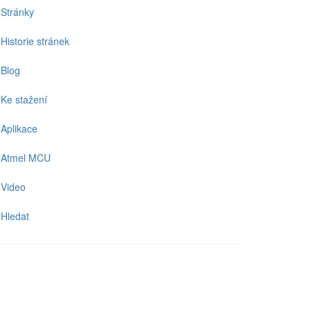
Stránky
Historie stránek
Blog
Ke stažení
Aplikace
Atmel MCU
Video
Hledat