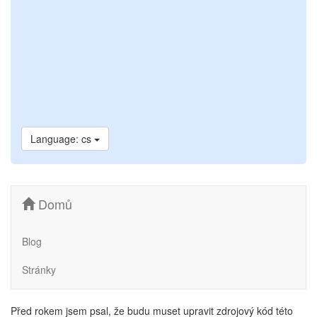
Language: cs
Domů
Blog
Stránky
Před rokem jsem psal, že budu muset upravit zdrojový kód této