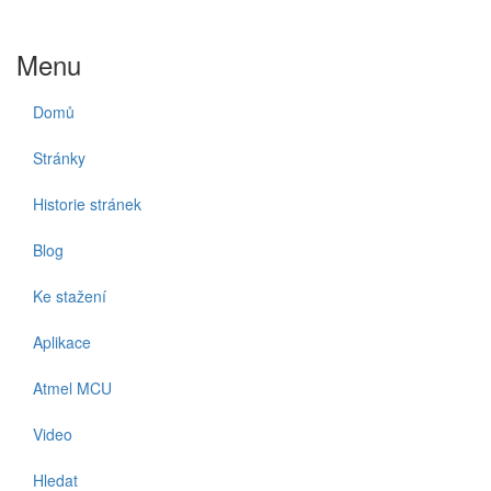
Menu
Domů
Stránky
Historie stránek
Blog
Ke stažení
Aplikace
Atmel MCU
Video
Hledat