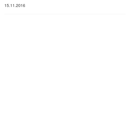
15.11.2016