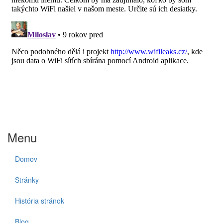
Menu
Domov
Stránky
História stránok
Blog