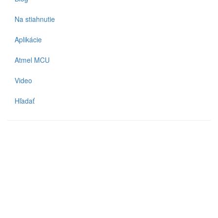
Na stiahnutie
Aplikácie
Atmel MCU
Video
Hľadať