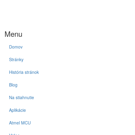
Menu
Domov
Stránky
História stránok
Blog
Na stiahnutie
Aplikácie
Atmel MCU