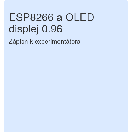
ESP8266 a OLED
displej 0.96
Zápisník experimentátora