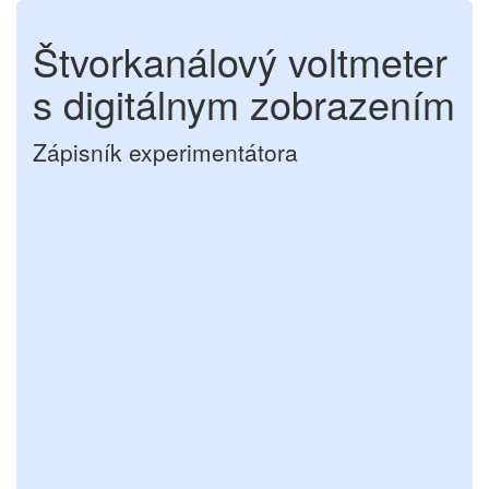
Štvorkanálový voltmeter
s digitálnym zobrazením
Zápisník experimentátora