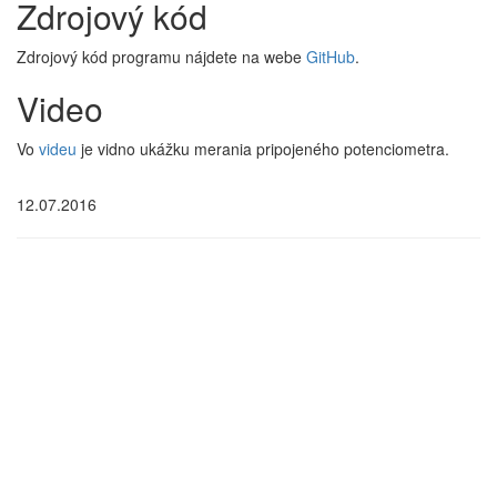
Zdrojový kód
Zdrojový kód programu nájdete na webe
GitHub
.
Video
Vo
videu
je vidno ukážku merania pripojeného potenciometra.
12.07.2016