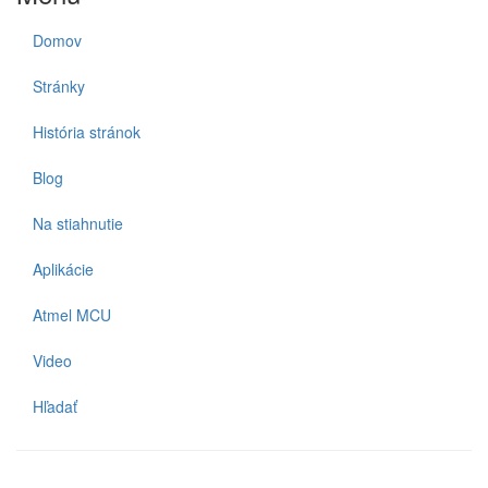
Domov
Stránky
História stránok
Blog
Na stiahnutie
Aplikácie
Atmel MCU
Video
Hľadať