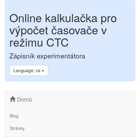
Online kalkulačka pro
výpočet časovače v
režimu CTC
Zápisník experimentátora
Language: cs
Domů
Blog
Stránky