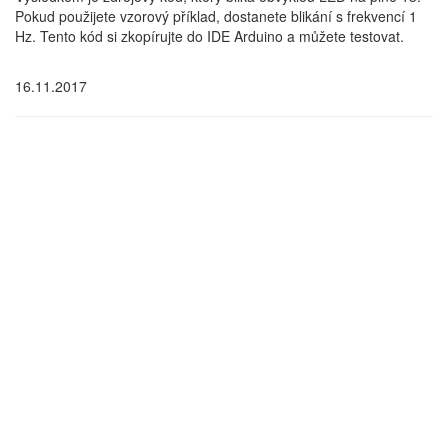
Pokud použijete vzorový příklad, dostanete blikání s frekvencí 1
Hz. Tento kód si zkopírujte do IDE Arduino a můžete testovat.
16.11.2017