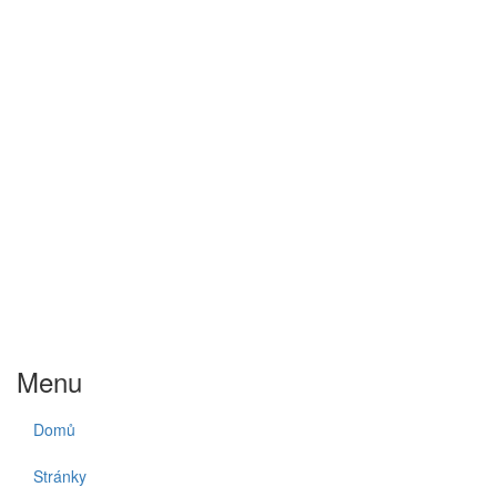
Menu
Domů
Stránky