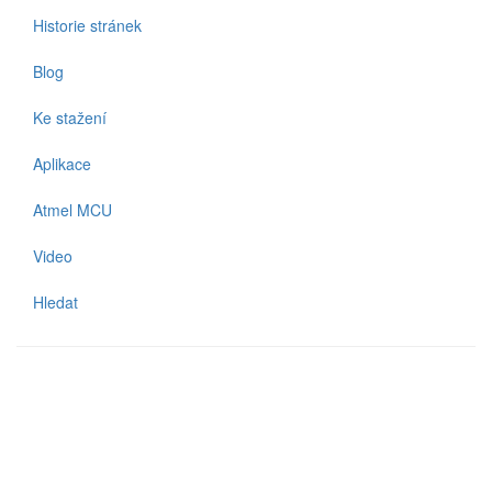
Historie stránek
Blog
Ke stažení
Aplikace
Atmel MCU
Video
Hledat