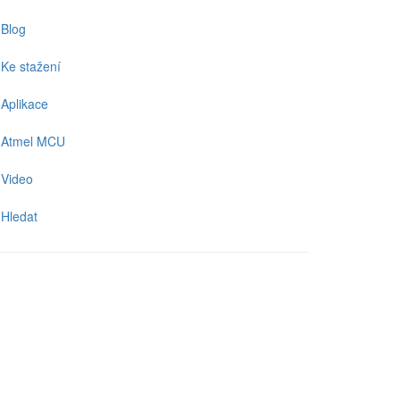
Blog
Ke stažení
Aplikace
Atmel MCU
Video
Hledat