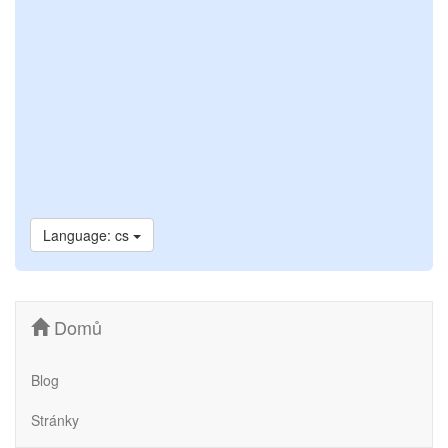
Language: cs
Domů
Blog
Stránky