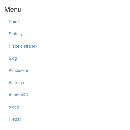
Menu
Domů
Stránky
Historie stránek
Blog
Ke stažení
Aplikace
Atmel MCU
Video
Hledat