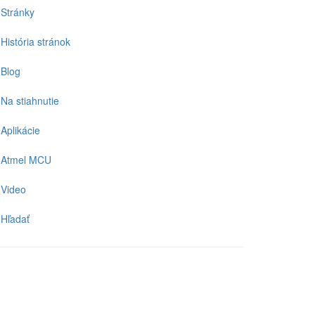
Stránky
História stránok
Blog
Na stiahnutie
Aplikácie
Atmel MCU
Video
Hľadať