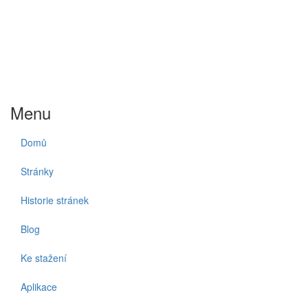
Menu
Domů
Stránky
Historie stránek
Blog
Ke stažení
Aplikace