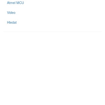
Atmel MCU
Video
Hledat